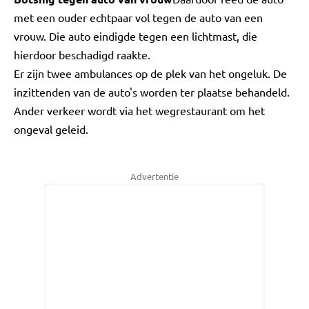
met een ouder echtpaar vol tegen de auto van een
vrouw. Die auto eindigde tegen een lichtmast, die
hierdoor beschadigd raakte.
Er zijn twee ambulances op de plek van het ongeluk. De
inzittenden van de auto's worden ter plaatse behandeld.
Ander verkeer wordt via het wegrestaurant om het
ongeval geleid.
Advertentie