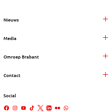
Nieuws
Media
Omroep Brabant
Contact
Social