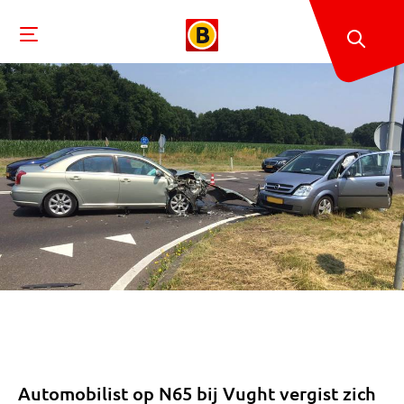
Automobilist op N65 bij Vught vergist zich