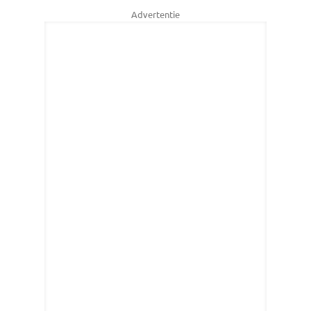
Advertentie