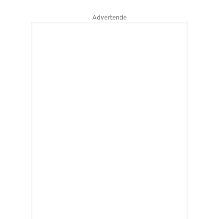
Advertentie