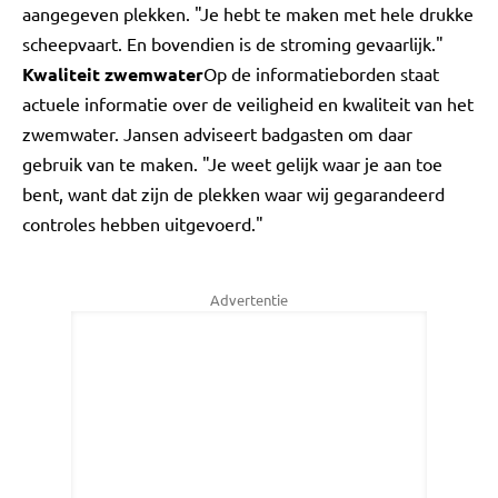
aangegeven plekken. "Je hebt te maken met hele drukke
scheepvaart. En bovendien is de stroming gevaarlijk."
Kwaliteit zwemwater
Op de informatieborden staat
actuele informatie over de veiligheid en kwaliteit van het
zwemwater. Jansen adviseert badgasten om daar
gebruik van te maken. "Je weet gelijk waar je aan toe
bent, want dat zijn de plekken waar wij gegarandeerd
controles hebben uitgevoerd."
Advertentie