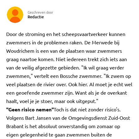
Geschreven door
Redactie
Door de stroming en het scheepsvaartverkeer kunnen
zwemmers in de problemen raken. De Merwede bij
Woudrichem is een van de plaatsen waar zwemmers
graag naartoe komen. Niet iedereen trekt zich iets aan
van de veilig afgezette gebieden. "Ik wil graag verder
zwemmen," vertelt een Bossche zwemmer. "Ik zwem op
veel plaatsen de rivier over. Ook hier. Al moet je echt wel
een geoefende zwemmer zijn. Want als je de overkant
haalt, voel je je stoer, maar ook uitgeput."
"Geen risico nemen"
Toch is dat niet zonder risico's.
Volgens Bart Jansen van de Omgevingsdienst Zuid-Oost
Brabant is het absoluut onverstandig om zomaar op
eigen gelegenheid te gaan zwemmen buiten de