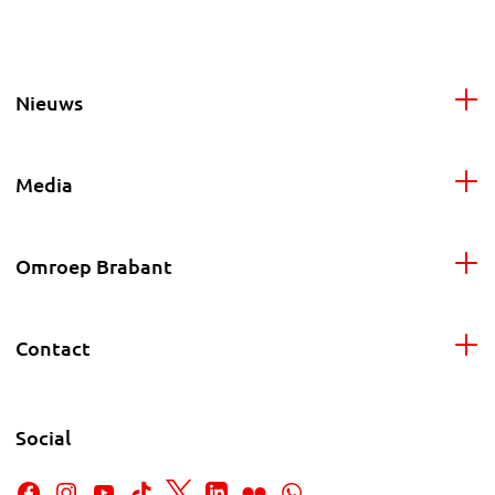
Nieuws
Media
Omroep Brabant
Contact
Social