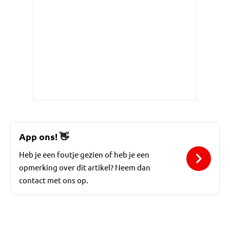
App ons!
👋
Heb je een foutje gezien of heb je een
opmerking over dit artikel? Neem dan
contact met ons op.