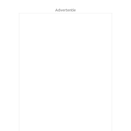
Advertentie