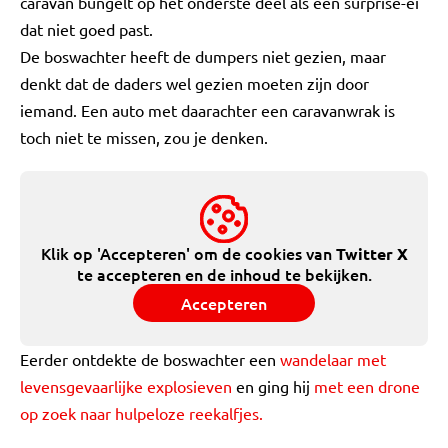
caravan bungelt op het onderste deel als een surprise-ei
dat niet goed past.
De boswachter heeft de dumpers niet gezien, maar
denkt dat de daders wel gezien moeten zijn door
iemand. Een auto met daarachter een caravanwrak is
toch niet te missen, zou je denken.
Klik op 'Accepteren' om de cookies van
Twitter X
te accepteren en de inhoud te bekijken.
Accepteren
Eerder ontdekte de boswachter een
wandelaar met
levensgevaarlijke explosieven
en ging hij
met een drone
op zoek naar hulpeloze reekalfjes.