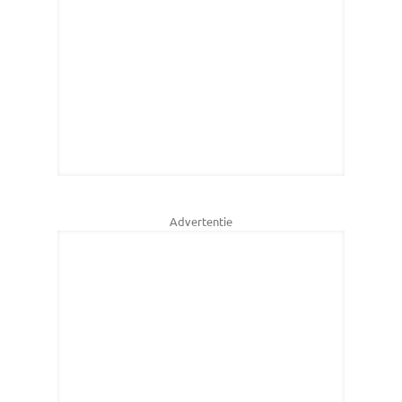
Advertentie