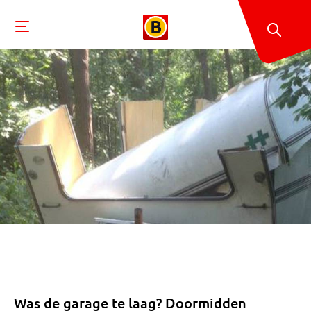
Was de garage te laag? Doormidden