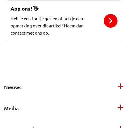
App ons!
👋
Heb je een foutje gezien of heb je een
opmerking over dit artikel? Neem dan
contact met ons op.
Nieuws
Media