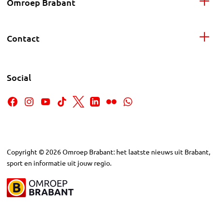
Omroep Brabant
Contact
Social
Copyright
©
2026
Omroep Brabant: het laatste nieuws uit Brabant,
sport en informatie uit jouw regio.