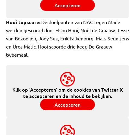
Accepteren
Hooi topscorer
De doelpunten van NAC tegen Made
werden gescoord door Elson Hooi, Noël de Graauw, Jesse
van Bezooijen, Joey Suk, Erik Falkenburg, Mats Seuntjens
en Uros Matic. Hooi scoorde drie keer, De Graauw
tweemaal.
Klik op 'Accepteren' om de cookies van
Twitter X
te accepteren en de inhoud te bekijken.
Accepteren