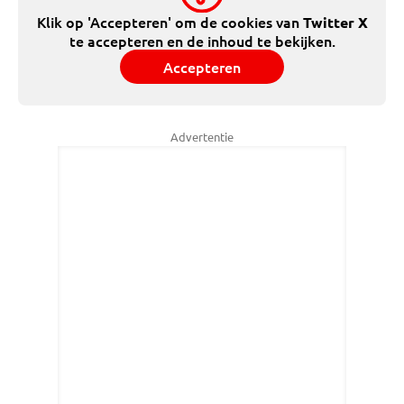
Klik op 'Accepteren' om de cookies van
Twitter X
te accepteren en de inhoud te bekijken.
Accepteren
Advertentie