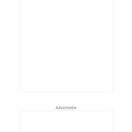
Advertentie