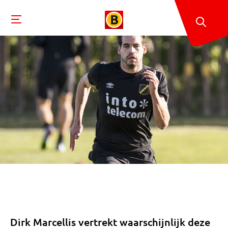
Dirk Marcellis vertrekt waarschijnlijk deze