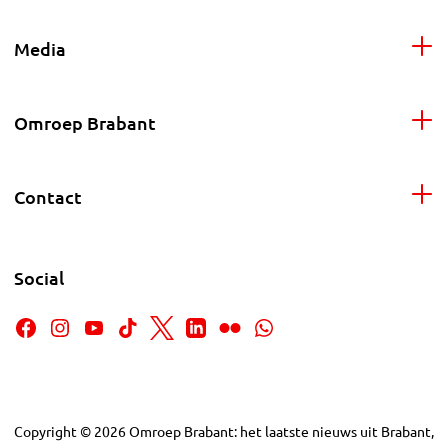
Media
Omroep Brabant
Contact
Social
Copyright
©
2026
Omroep Brabant: het laatste nieuws uit Brabant,