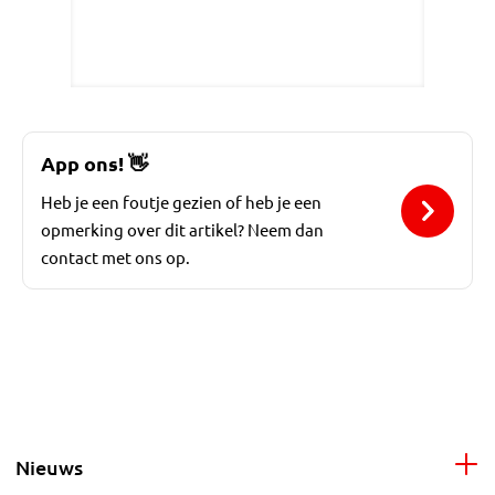
App ons!
👋
Heb je een foutje gezien of heb je een
opmerking over dit artikel? Neem dan
contact met ons op.
Nieuws