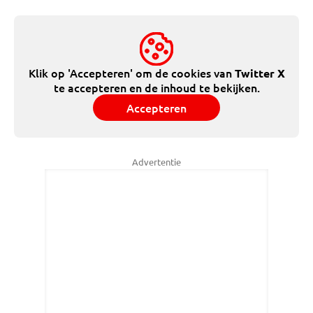
Klik op 'Accepteren' om de cookies van
Twitter X
te accepteren en de inhoud te bekijken.
Accepteren
Advertentie