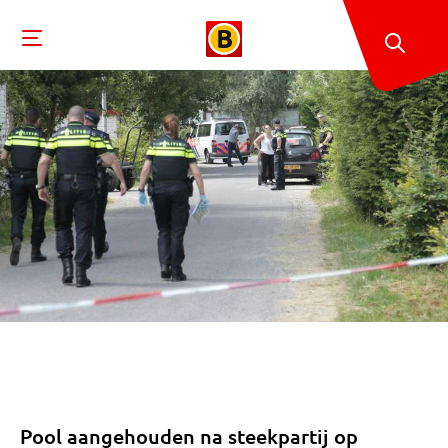
Pool aangehouden na steekpartij op