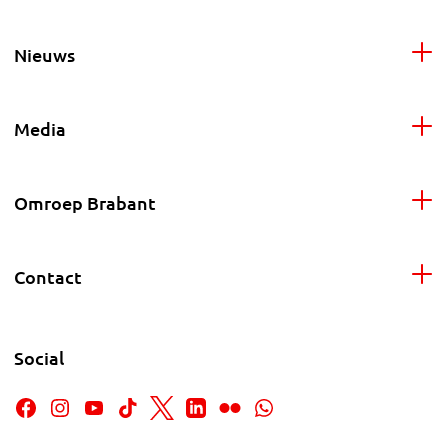
Nieuws
Media
Omroep Brabant
Contact
Social