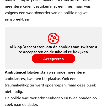
meerdere keren gestoken met een mes, maar was
volgens een woordvoerder van de politie nog wel
aanspreekbaar.
Klik op 'Accepteren' om de cookies van
Twitter X
te accepteren en de inhoud te bekijken.
Accepteren
Ambulance
Hulpdiensten waaronder meerdere
ambulances, kwamen ter plaatse. Ook een
traumahelikopter werd opgeroepen, maar deze bleek
niet nodig.
De politie was met acht eenheden en twee honden op
zoek naar de dader.