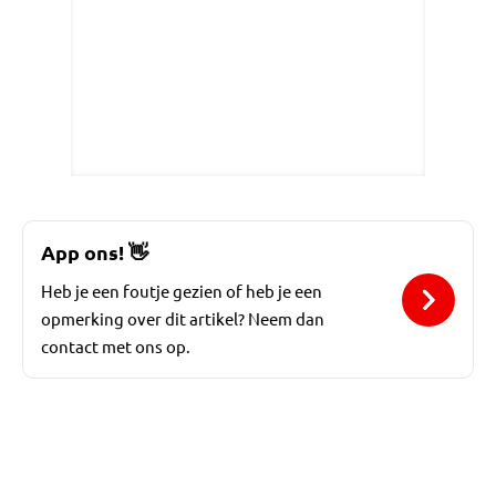
App ons!
👋
Heb je een foutje gezien of heb je een
opmerking over dit artikel? Neem dan
contact met ons op.