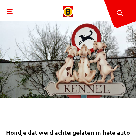
Hondje dat werd achtergelaten in hete auto