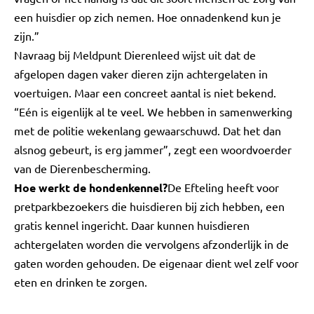
een huisdier op zich nemen. Hoe onnadenkend kun je
zijn.”
Navraag bij Meldpunt Dierenleed wijst uit dat de
afgelopen dagen vaker dieren zijn achtergelaten in
voertuigen. Maar een concreet aantal is niet bekend.
“Eén is eigenlijk al te veel. We hebben in samenwerking
met de politie wekenlang gewaarschuwd. Dat het dan
alsnog gebeurt, is erg jammer”, zegt een woordvoerder
van de Dierenbescherming.
Hoe werkt de hondenkennel?
De Efteling heeft voor
pretparkbezoekers die huisdieren bij zich hebben, een
gratis kennel ingericht. Daar kunnen huisdieren
achtergelaten worden die vervolgens afzonderlijk in de
gaten worden gehouden. De eigenaar dient wel zelf voor
eten en drinken te zorgen.