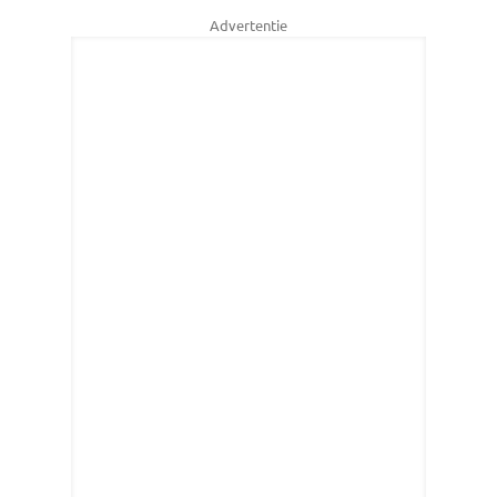
Advertentie