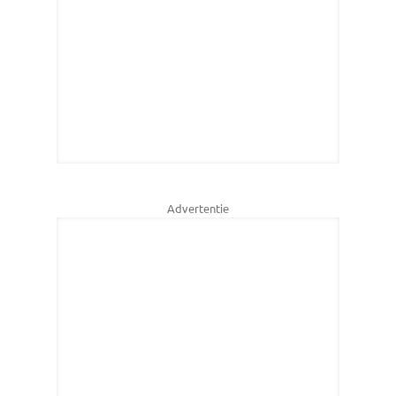
Advertentie