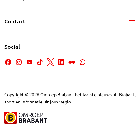
Contact
Social
Copyright
©
2026
Omroep Brabant: het laatste nieuws uit Brabant,
sport en informatie uit jouw regio.