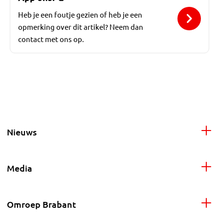
Heb je een foutje gezien of heb je een
opmerking over dit artikel? Neem dan
contact met ons op.
Nieuws
Media
Omroep Brabant