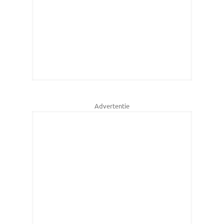
Advertentie