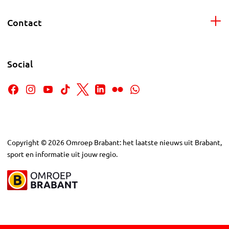
Contact
Social
Copyright
©
2026
Omroep Brabant: het laatste nieuws uit Brabant,
sport en informatie uit jouw regio.