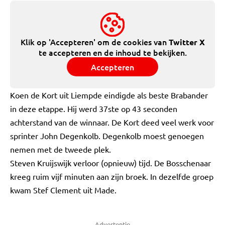
Klik op 'Accepteren' om de cookies van
Twitter X
te accepteren en de inhoud te bekijken.
Accepteren
Koen de Kort uit Liempde eindigde als beste Brabander
in deze etappe. Hij werd 37ste op 43 seconden
achterstand van de winnaar. De Kort deed veel werk voor
sprinter John Degenkolb. Degenkolb moest genoegen
nemen met de tweede plek.
Steven Kruijswijk verloor (opnieuw) tijd. De Bosschenaar
kreeg ruim vijf minuten aan zijn broek. In dezelfde groep
kwam Stef Clement uit Made.
Advertentie