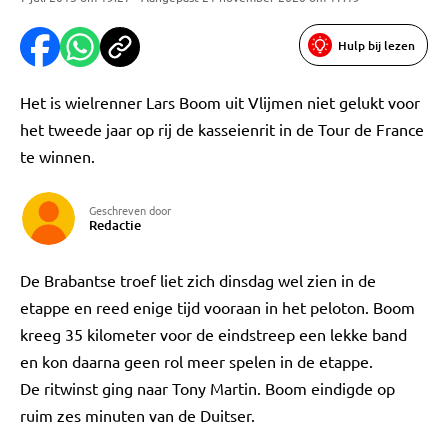
Hulp bij lezen
Het is wielrenner Lars Boom uit Vlijmen niet gelukt voor
het tweede jaar op rij de kasseienrit in de Tour de France
te winnen.
Geschreven door
Redactie
De Brabantse troef liet zich dinsdag wel zien in de
etappe en reed enige tijd vooraan in het peloton. Boom
kreeg 35 kilometer voor de eindstreep een lekke band
en kon daarna geen rol meer spelen in de etappe.
De ritwinst ging naar Tony Martin. Boom eindigde op
ruim zes minuten van de Duitser.