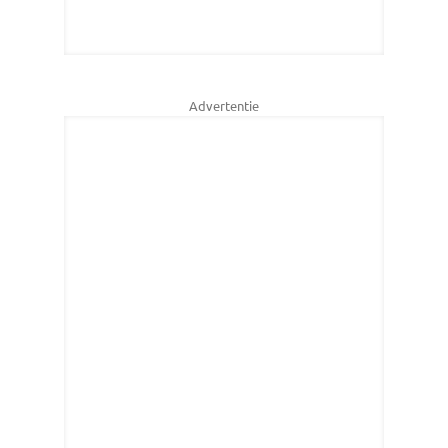
Advertentie