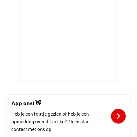
App ons!
👋
Heb je een foutje gezien of heb je een
opmerking over dit artikel? Neem dan
contact met ons op.