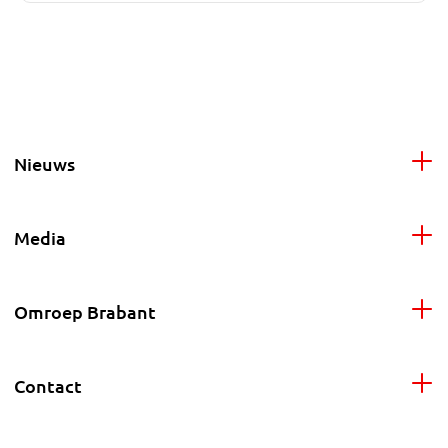
Nieuws
Media
Omroep Brabant
Contact