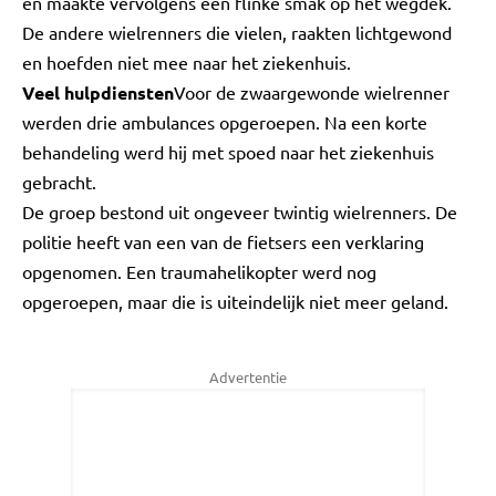
en maakte vervolgens een flinke smak op het wegdek.
De andere wielrenners die vielen, raakten lichtgewond
en hoefden niet mee naar het ziekenhuis.
Veel hulpdiensten
Voor de zwaargewonde wielrenner
werden drie ambulances opgeroepen. Na een korte
behandeling werd hij met spoed naar het ziekenhuis
gebracht.
De groep bestond uit ongeveer twintig wielrenners. De
politie heeft van een van de fietsers een verklaring
opgenomen. Een traumahelikopter werd nog
opgeroepen, maar die is uiteindelijk niet meer geland.
Advertentie