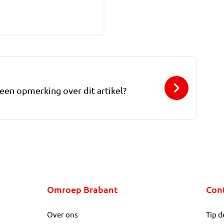
 een opmerking over dit artikel?
Omroep Brabant
Con
Over ons
Tip d