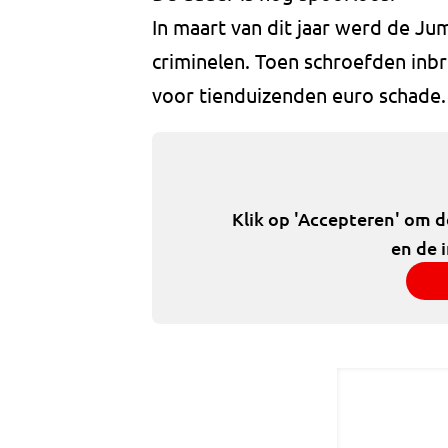
In maart van dit jaar werd de J
criminelen. Toen schroefden inbr
voor tienduizenden euro schade.
Klik op 'Accepteren' om 
en de 