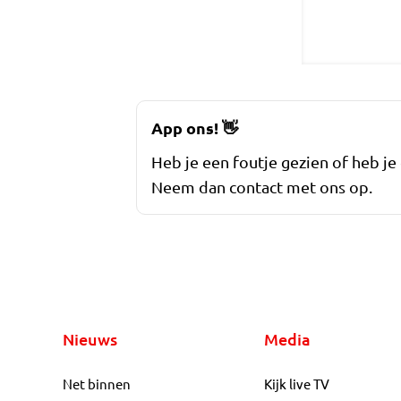
App ons!
👋
Heb je een foutje gezien of heb je
Neem dan contact met ons op.
Nieuws
Media
Net binnen
Kijk live TV