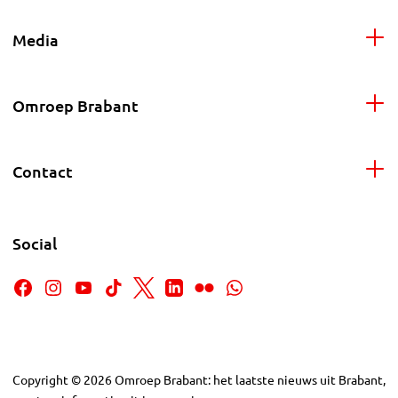
Media
Omroep Brabant
Contact
Social
Copyright
©
2026
Omroep Brabant: het laatste nieuws uit Brabant,