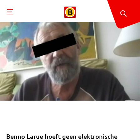
Benno Larue hoeft geen elektronische