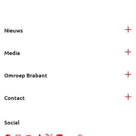
Nieuws
Media
Omroep Brabant
Contact
Social