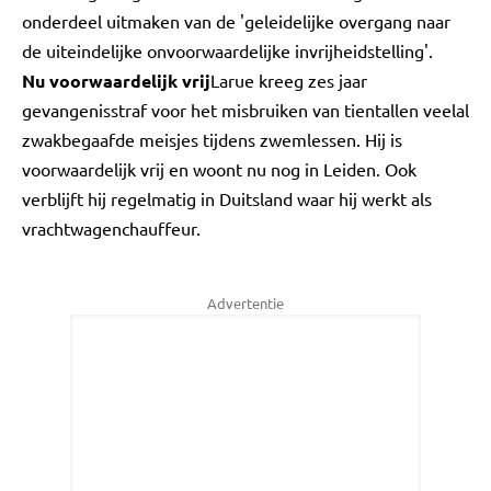
onderdeel uitmaken van de 'geleidelijke overgang naar
de uiteindelijke onvoorwaardelijke invrijheidstelling'.
Nu voorwaardelijk vrij
Larue kreeg zes jaar
gevangenisstraf voor het misbruiken van tientallen veelal
zwakbegaafde meisjes tijdens zwemlessen. Hij is
voorwaardelijk vrij en woont nu nog in Leiden. Ook
verblijft hij regelmatig in Duitsland waar hij werkt als
vrachtwagenchauffeur.
Advertentie