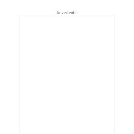
Advertentie