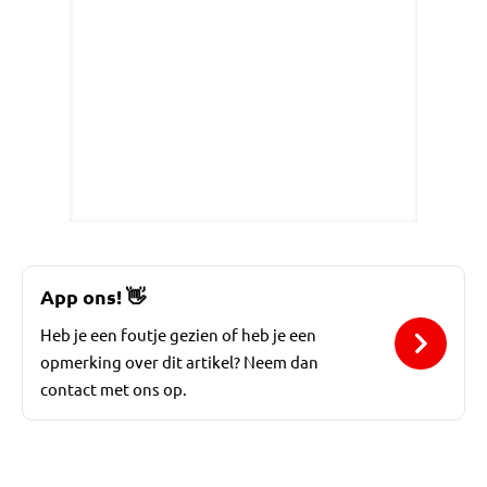
App ons!
👋
Heb je een foutje gezien of heb je een
opmerking over dit artikel? Neem dan
contact met ons op.