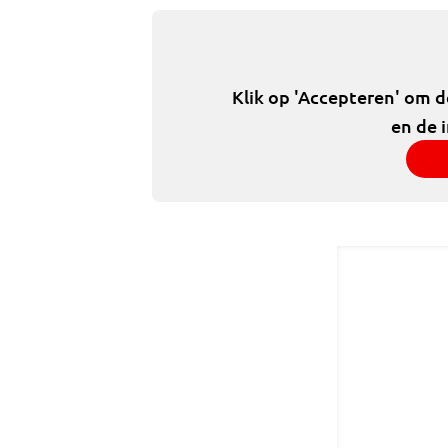
Klik op 'Accepteren' om 
en de 