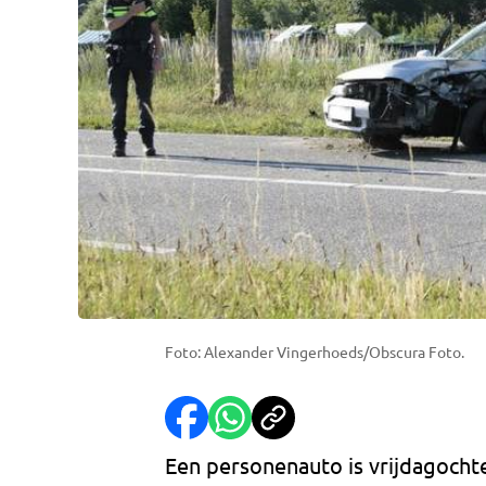
Foto: Alexander Vingerhoeds/Obscura Foto.
Een personenauto is vrijdagoch