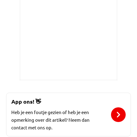
App ons!
👋
Heb je een foutje gezien of heb je een
opmerking over dit artikel? Neem dan
contact met ons op.