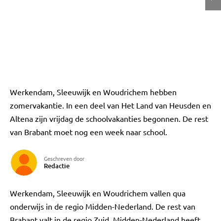
Werkendam, Sleeuwijk en Woudrichem hebben
zomervakantie. In een deel van Het Land van Heusden en
Altena zijn vrijdag de schoolvakanties begonnen. De rest
van Brabant moet nog een week naar school.
Geschreven door
Redactie
Werkendam, Sleeuwijk en Woudrichem vallen qua
onderwijs in de regio Midden-Nederland. De rest van
Brabant valt in de regio Zuid. Midden-Nederland heeft