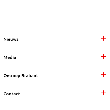
Nieuws
Media
Omroep Brabant
Contact