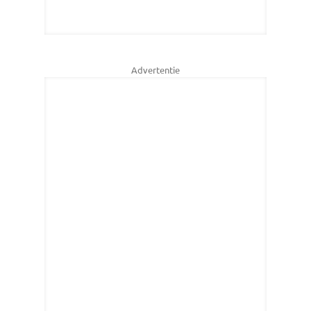
Advertentie