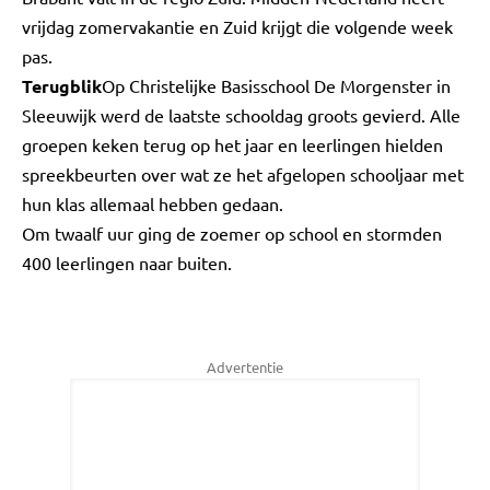
vrijdag zomervakantie en Zuid krijgt die volgende week
pas.
Terugblik
Op Christelijke Basisschool De Morgenster in
Sleeuwijk werd de laatste schooldag groots gevierd. Alle
groepen keken terug op het jaar en leerlingen hielden
spreekbeurten over wat ze het afgelopen schooljaar met
hun klas allemaal hebben gedaan.
Om twaalf uur ging de zoemer op school en stormden
400 leerlingen naar buiten.
Advertentie