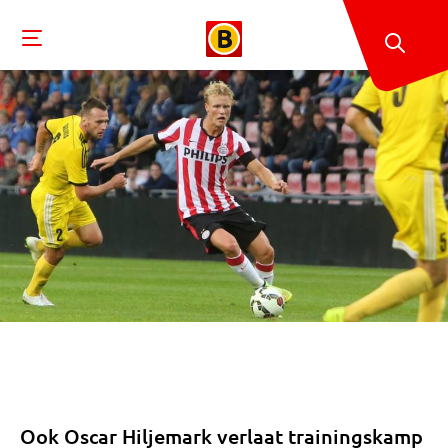
Ook Oscar Hiljemark verlaat trainingskamp