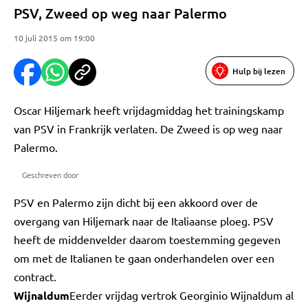
PSV, Zweed op weg naar Palermo
10 juli 2015 om 19:00
Hulp bij lezen
Oscar Hiljemark heeft vrijdagmiddag het trainingskamp
van PSV in Frankrijk verlaten. De Zweed is op weg naar
Palermo.
Geschreven door
PSV en Palermo zijn dicht bij een akkoord over de
overgang van Hiljemark naar de Italiaanse ploeg. PSV
heeft de middenvelder daarom toestemming gegeven
om met de Italianen te gaan onderhandelen over een
contract.
Wijnaldum
Eerder vrijdag vertrok Georginio Wijnaldum al