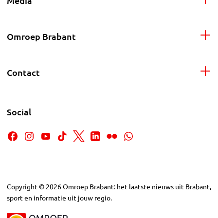
Media
Omroep Brabant
Contact
Social
Copyright
©
2026
Omroep Brabant: het laatste nieuws uit Brabant,
sport en informatie uit jouw regio.