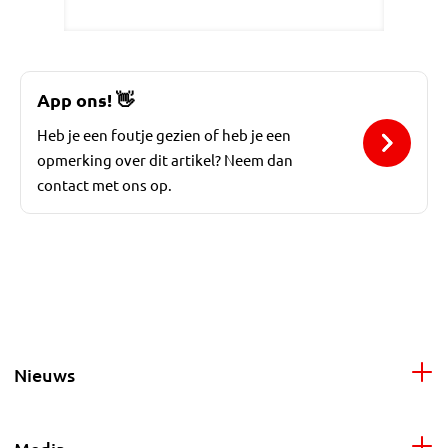
App ons!
👋
Heb je een foutje gezien of heb je een
opmerking over dit artikel? Neem dan
contact met ons op.
Nieuws