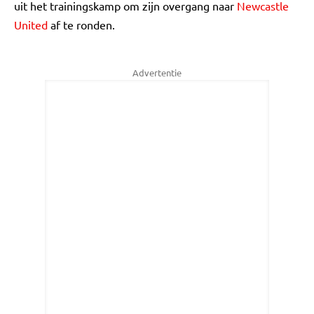
uit het trainingskamp om zijn overgang naar
Newcastle
United
af te ronden.
Advertentie