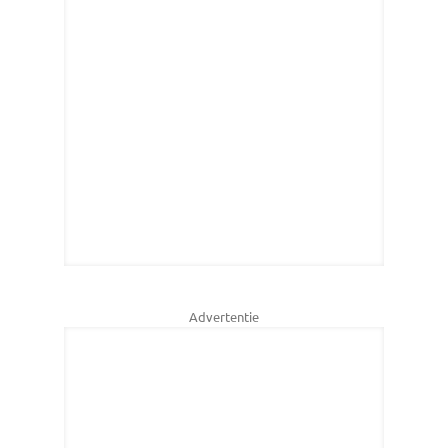
Advertentie