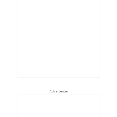
Advertentie