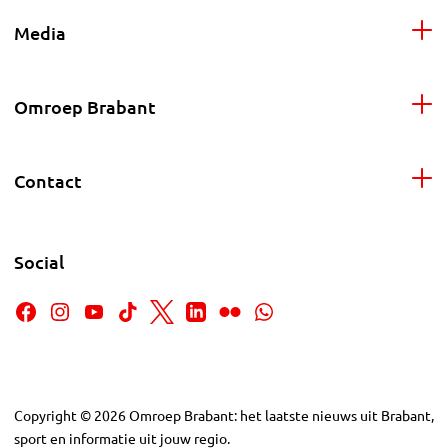
Media
Omroep Brabant
Contact
Social
Copyright
©
2026
Omroep Brabant: het laatste nieuws uit Brabant,
sport en informatie uit jouw regio.