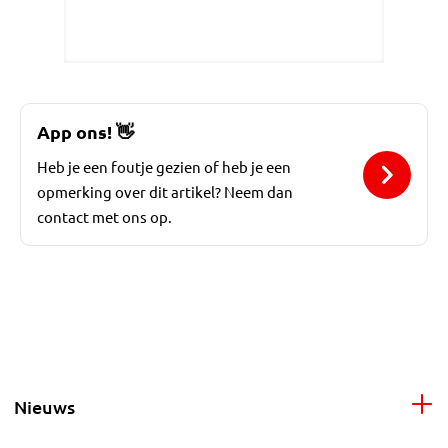
App ons!
👋
Heb je een foutje gezien of heb je een
opmerking over dit artikel? Neem dan
contact met ons op.
Nieuws