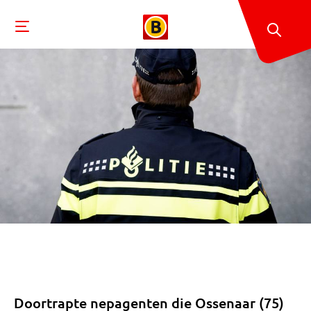
Doortrapte nepagenten die Ossenaar (75)