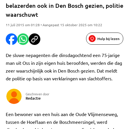
belazerden ook in Den Bosch gezien, politie
waarschuwt
11 juli 2015 om 01:28 • Aangepast 15 oktober 2025 om 10:22
Hulp bij lezen
De sluwe nepagenten die dinsdagochtend een 75-jarige
man uit Oss in zijn eigen huis beroofden, werden die dag
zeer waarschijnlijk ook in Den Bosch gezien. Dat meldt
de politie op basis van verklaringen van slachtoffers.
Geschreven door
Redactie
Een bewoner van een huis aan de Oude Vlijmenseweg,
tussen de Hoeflaan en de Boschmeersingel, werd