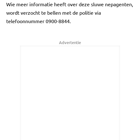
Wie meer informatie heeft over deze sluwe nepagenten,
wordt verzocht te bellen met de politie via
telefoonnummer 0900-8844.
Advertentie