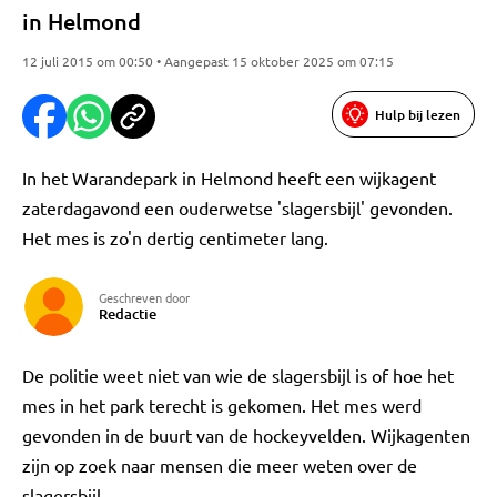
in Helmond
12 juli 2015 om 00:50 • Aangepast 15 oktober 2025 om 07:15
Hulp bij lezen
In het Warandepark in Helmond heeft een wijkagent
zaterdagavond een ouderwetse 'slagersbijl' gevonden.
Het mes is zo'n dertig centimeter lang.
Geschreven door
Redactie
De politie weet niet van wie de slagersbijl is of hoe het
mes in het park terecht is gekomen. Het mes werd
gevonden in de buurt van de hockeyvelden. Wijkagenten
zijn op zoek naar mensen die meer weten over de
slagersbijl.