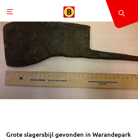
Grote slagersbijl gevonden in Warandepark