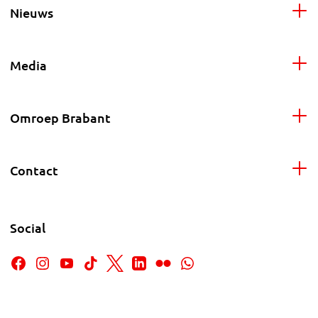
Nieuws
Media
Omroep Brabant
Contact
Social