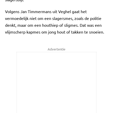
Volgens Jan Timmermans uit Veghel gaat het
vermoedelijk niet om een slagersmes, zoals de politie
denkt, maar om een houthiep of sligmes. Dat was een
vlijmscherp kapmes om jong hout of takken te snoeien.
Advertentie