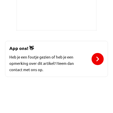
App ons!
👋
Heb je een foutje gezien of heb je een
opmerking over dit artikel? Neem dan
contact met ons op.