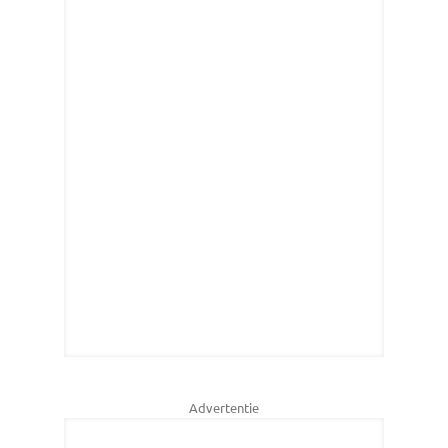
Advertentie