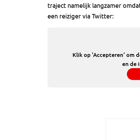
traject namelijk langzamer omdat
een reiziger via Twitter:
Klik op 'Accepteren' om 
en de 