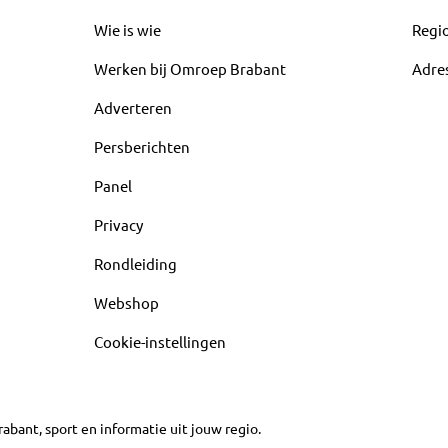
Wie is wie
Regi
Werken bij Omroep Brabant
Adre
Adverteren
Persberichten
Panel
Privacy
Rondleiding
Webshop
Cookie-instellingen
abant, sport en informatie uit jouw regio.