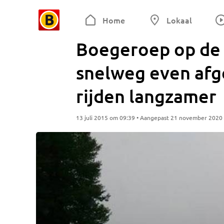
Home
Lokaal
Boegeroep op de 
snelweg even afg
rijden langzamer
13 juli 2015 om 09:39 • Aangepast 21 november 2020