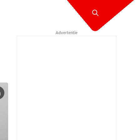
Advertentie