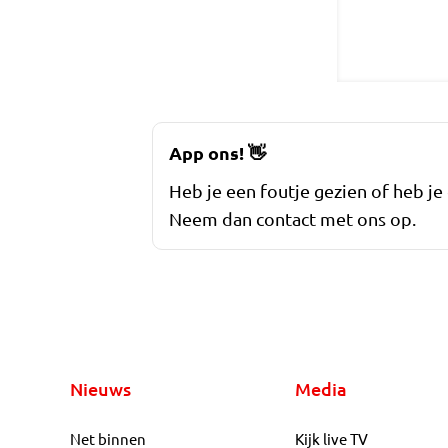
App ons!
👋
Heb je een foutje gezien of heb je
Neem dan contact met ons op.
Nieuws
Media
Net binnen
Kijk live TV