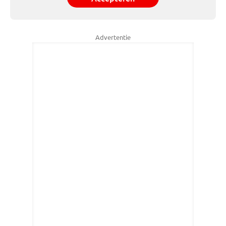
Advertentie