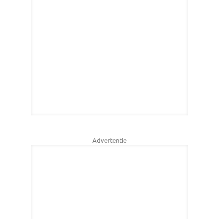
Advertentie