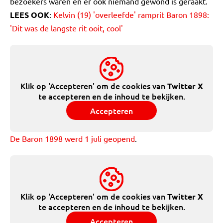
bezoekers waren en er ook niemand gewond is geraakt.
LEES OOK
:
Kelvin (19) 'overleefde' ramprit Baron 1898:
'Dit was de langste rit ooit, cool'
Klik op 'Accepteren' om de cookies van
Twitter X
te accepteren en de inhoud te bekijken.
Accepteren
De Baron 1898 werd 1 juli geopend
.
Klik op 'Accepteren' om de cookies van
Twitter X
te accepteren en de inhoud te bekijken.
Accepteren