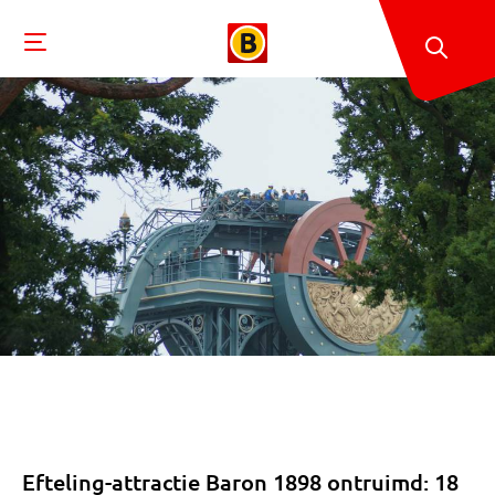
Efteling-attractie Baron 1898 ontruimd: 18