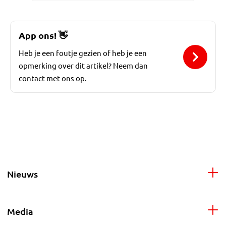
App ons!
👋
Heb je een foutje gezien of heb je een
opmerking over dit artikel? Neem dan
contact met ons op.
Nieuws
Media