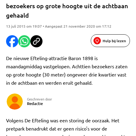
bezoekers op grote hoogte uit de achtbaan
gehaald
13 juli 2015 om 19:07 • Aangepast 21 november 2020 om 17:12
Hulp bij lezen
De nieuwe Efteling-attractie Baron 1898 is
maandagmiddag vastgelopen. Achttien bezoekers zaten
op grote hoogte (30 meter) ongeveer drie kwartier vast
in de achtbaan en werden eruit gehaald.
Geschreven door
Redactie
Volgens De Efteling was een storing de oorzaak. Het
pretpark benadrukt dat er geen risico's voor de