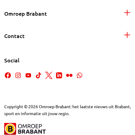
Omroep Brabant
Contact
Social
Copyright
©
2026
Omroep Brabant: het laatste nieuws uit Brabant,
sport en informatie uit jouw regio.