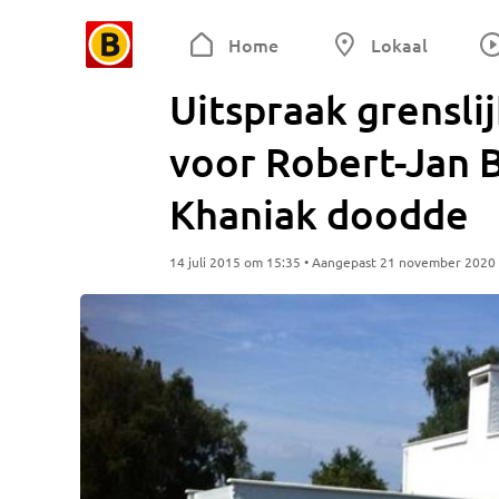
Home
Lokaal
Uitspraak grenslij
voor Robert-Jan B
Khaniak doodde
14 juli 2015 om 15:35 • Aangepast 21 november 2020