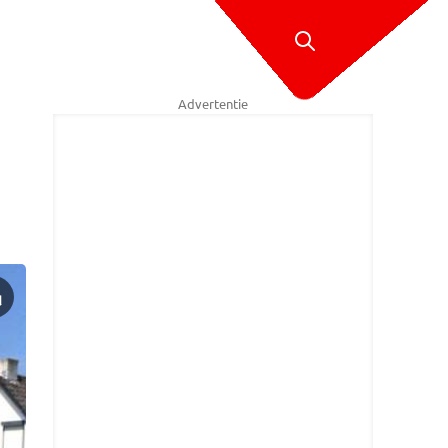
Advertentie