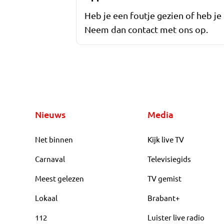
Heb je een foutje gezien of heb je
Neem dan contact met ons op.
Nieuws
Media
Net binnen
Kijk live TV
Carnaval
Televisiegids
Meest gelezen
TV gemist
Lokaal
Brabant+
112
Luister live radio