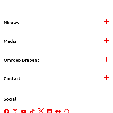
Nieuws
Media
Omroep Brabant
Contact
Social