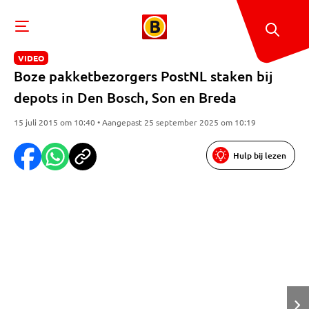
VIDEO
Boze pakketbezorgers PostNL staken bij
depots in Den Bosch, Son en Breda
15 juli 2015 om 10:40 • Aangepast 25 september 2025 om 10:19
Hulp bij lezen