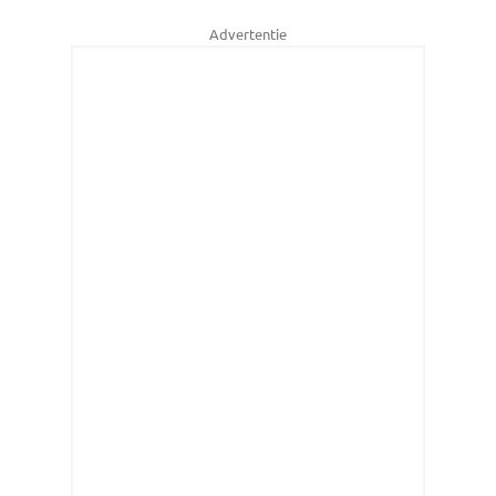
Advertentie