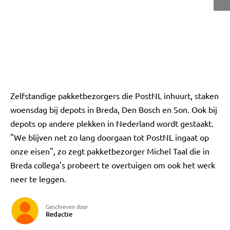
Zelfstandige pakketbezorgers die PostNL inhuurt, staken
woensdag bij depots in Breda, Den Bosch en Son. Ook bij
depots op andere plekken in Nederland wordt gestaakt.
"We blijven net zo lang doorgaan tot PostNL ingaat op
onze eisen", zo zegt pakketbezorger Michel Taal die in
Breda collega's probeert te overtuigen om ook het werk
neer te leggen.
Geschreven door
Redactie