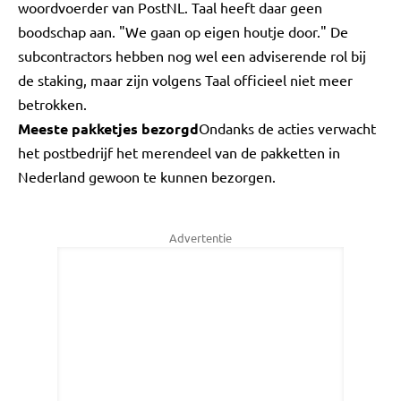
woordvoerder van PostNL. Taal heeft daar geen
boodschap aan. "We gaan op eigen houtje door." De
subcontractors hebben nog wel een adviserende rol bij
de staking, maar zijn volgens Taal officieel niet meer
betrokken.
Meeste pakketjes bezorgd
Ondanks de acties verwacht
het postbedrijf het merendeel van de pakketten in
Nederland gewoon te kunnen bezorgen.
Advertentie