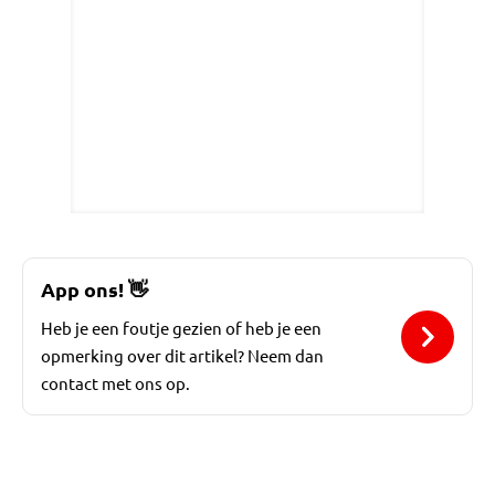
App ons!
👋
Heb je een foutje gezien of heb je een
opmerking over dit artikel? Neem dan
contact met ons op.