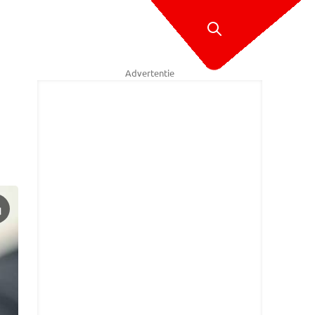
Advertentie