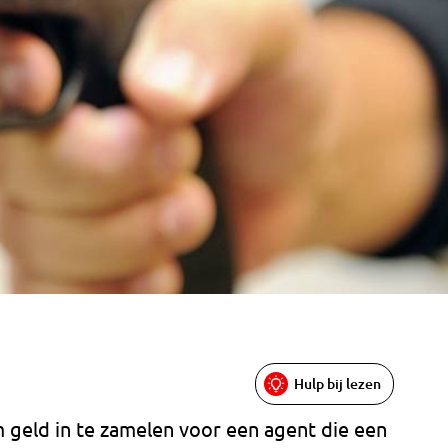
Hulp bij lezen
 geld in te zamelen voor een agent die een