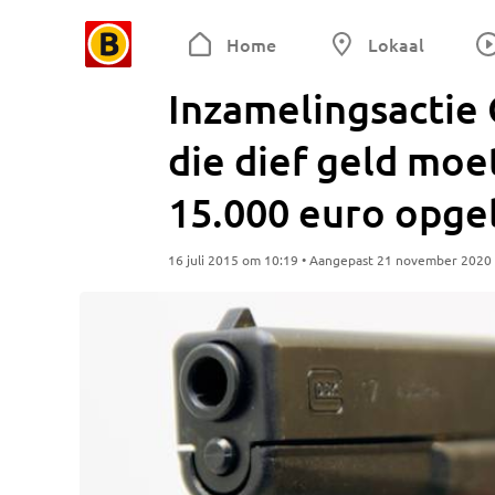
Home
Lokaal
Inzamelingsactie 
die dief geld moet
15.000 euro opge
16 juli 2015 om 10:19 • Aangepast 21 november 2020