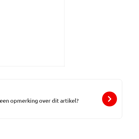
 een opmerking over dit artikel?