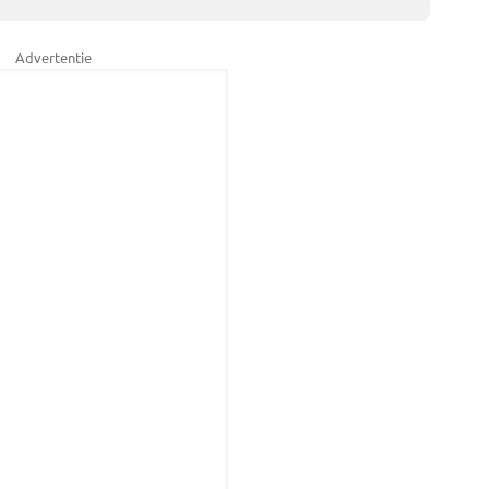
Advertentie