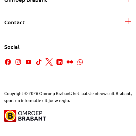
Contact
Social
Copyright
©
2026
Omroep Brabant: het laatste nieuws uit Brabant,
sport en informatie uit jouw regio.