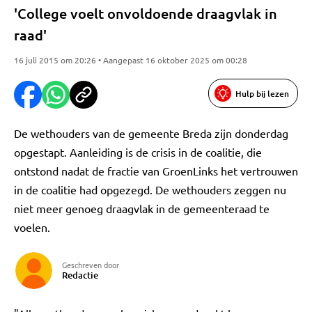
'College voelt onvoldoende draagvlak in
raad'
16 juli 2015 om 20:26 • Aangepast 16 oktober 2025 om 00:28
Hulp bij lezen
De wethouders van de gemeente Breda zijn donderdag
opgestapt. Aanleiding is de crisis in de coalitie, die
ontstond nadat de fractie van GroenLinks het vertrouwen
in de coalitie had opgezegd. De wethouders zeggen nu
niet meer genoeg draagvlak in de gemeenteraad te
voelen.
Geschreven door
Redactie