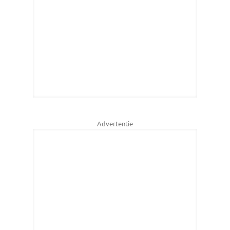
Advertentie