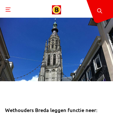
Wethouders Breda leggen functie neer: