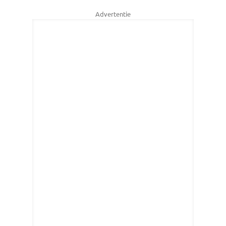
Advertentie