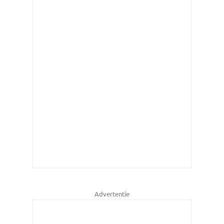
Advertentie