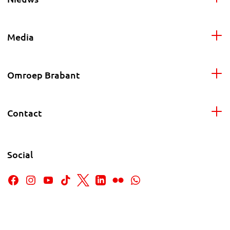
Media
Omroep Brabant
Contact
Social