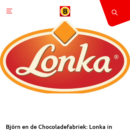
Björn en de Chocoladefabriek: Lonka in