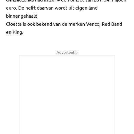
euro. De helft daarvan wordt uit eigen land
binnengehaald.
Cloetta is ook bekend van de merken Venco, Red Band
en King.
Advertentie