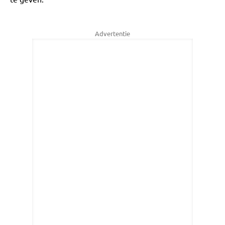
Advertentie