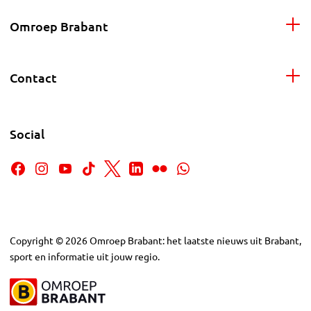
Omroep Brabant
Contact
Social
Copyright
©
2026
Omroep Brabant: het laatste nieuws uit Brabant,
sport en informatie uit jouw regio.