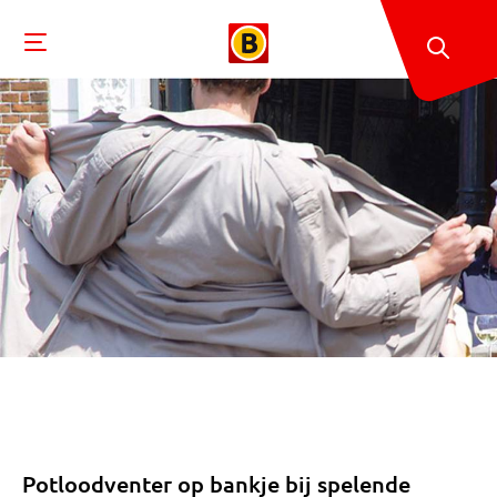
Potloodventer op bankje bij spelende