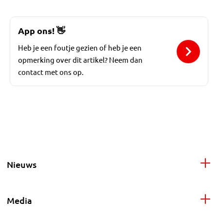
App ons!
👋
Heb je een foutje gezien of heb je een
opmerking over dit artikel? Neem dan
contact met ons op.
Nieuws
Media