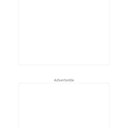
Advertentie