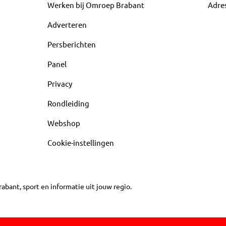
Werken bij Omroep Brabant
Adre
Adverteren
Persberichten
Panel
Privacy
Rondleiding
Webshop
Cookie-instellingen
abant, sport en informatie uit jouw regio.