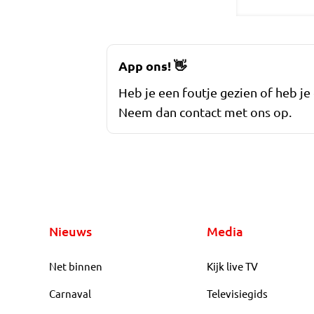
App ons!
👋
Heb je een foutje gezien of heb je
Neem dan contact met ons op.
Nieuws
Media
Net binnen
Kijk live TV
Carnaval
Televisiegids