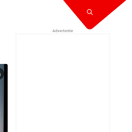
Advertentie