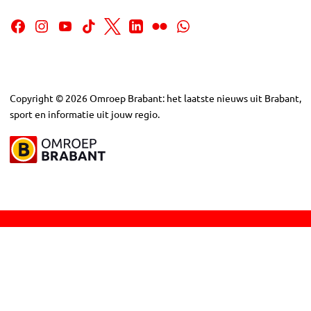
Copyright
©
2026
Omroep Brabant: het laatste nieuws uit Brabant,
sport en informatie uit jouw regio.