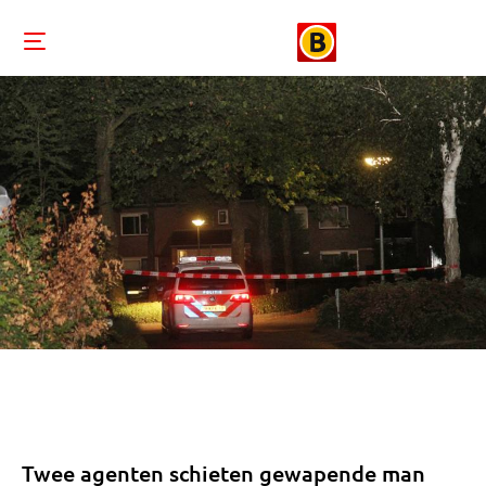
Twee agenten schieten gewapende man