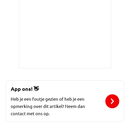
App ons!
👋
Heb je een foutje gezien of heb je een
opmerking over dit artikel? Neem dan
contact met ons op.