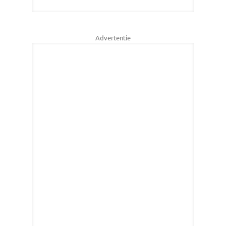
Advertentie