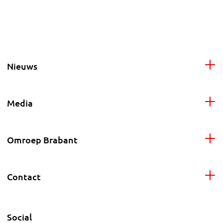
Nieuws
Media
Omroep Brabant
Contact
Social