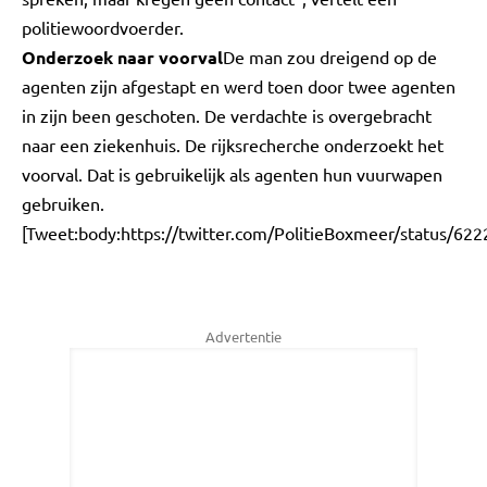
politiewoordvoerder.
Onderzoek naar voorval
De man zou dreigend op de
agenten zijn afgestapt en werd toen door twee agenten
in zijn been geschoten. De verdachte is overgebracht
naar een ziekenhuis. De rijksrecherche onderzoekt het
voorval. Dat is gebruikelijk als agenten hun vuurwapen
gebruiken.
[Tweet:body:https://twitter.com/PolitieBoxmeer/status/6
Advertentie