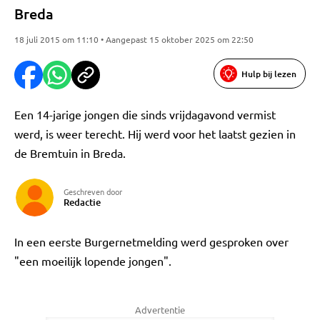
Breda
18 juli 2015 om 11:10 • Aangepast 15 oktober 2025 om 22:50
Hulp bij lezen
Een 14-jarige jongen die sinds vrijdagavond vermist
werd, is weer terecht. Hij werd voor het laatst gezien in
de Bremtuin in Breda.
Geschreven door
Redactie
In een eerste Burgernetmelding werd gesproken over
"een moeilijk lopende jongen".
Advertentie