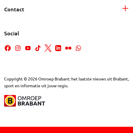
Contact
Social
Copyright
©
2026
Omroep Brabant: het laatste nieuws uit Brabant,
sport en informatie uit jouw regio.