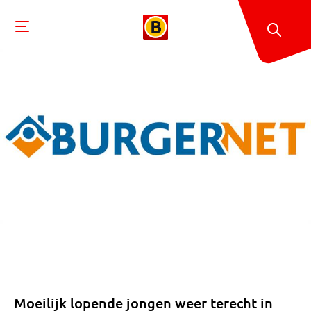
Moeilijk lopende jongen weer terecht in