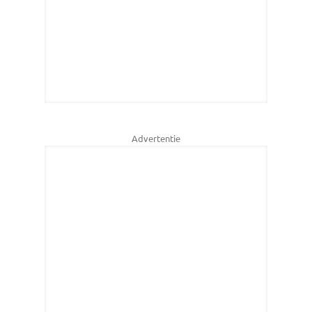
Advertentie