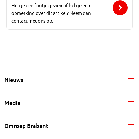
Heb je een foutje gezien of heb je een
opmerking over dit artikel? Neem dan
contact met ons op.
Nieuws
Media
Omroep Brabant