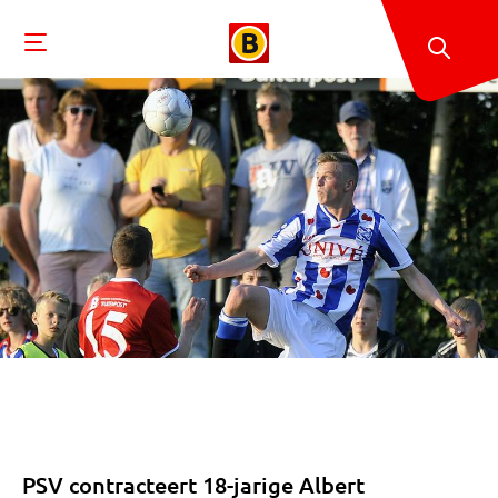
PSV contracteert 18-jarige Albert