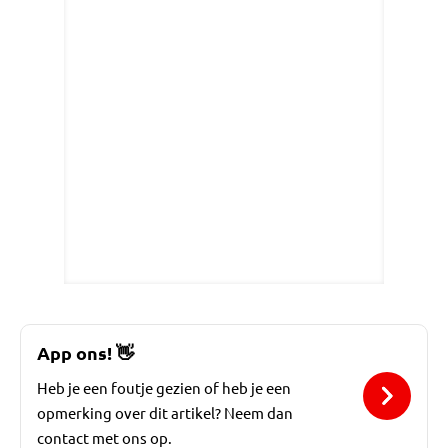
App ons!
👋
Heb je een foutje gezien of heb je een
opmerking over dit artikel? Neem dan
contact met ons op.