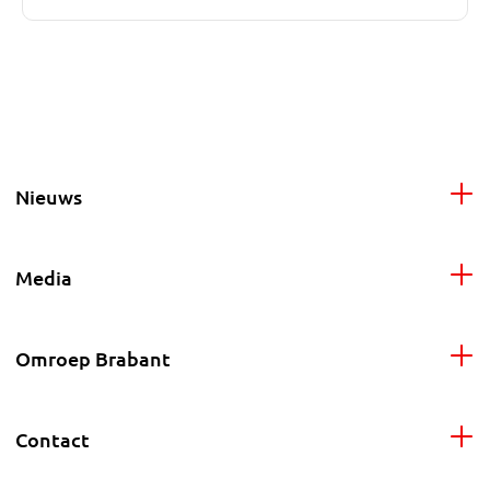
Nieuws
Media
Omroep Brabant
Contact