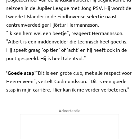
seizoen in de Jupiler League met Jong PSV. Hij wordt de
tweede IJslander in de Eindhovense selectie naast
centrumverdediger Hjörtur Hermannsson.
"Ik ken hem wel een beetje", reageert Hermannsson.
"Albert is een middenvelder die technisch heel goed is.
Hij speelt graag 'op tien' of 'acht' en hij heeft ook in de
punt gespeeld. Hij is heel talentvol."
'Goede stap'
"Dit is een grote club, met alle respect voor
Heerenveen", vertelt Gudmundsson. "Dit is een goede
stap in mijn carrière. Hier kan ik me verder verbeteren."
Advertentie