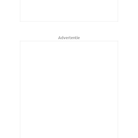
Advertentie