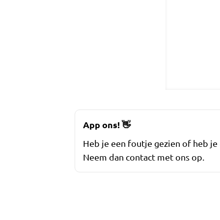
App ons!
👋
Heb je een foutje gezien of heb je
Neem dan contact met ons op.