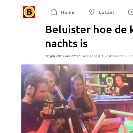
Home
Lokaal
Beluister hoe de k
nachts is
18 juli 2015 om 22:37 • Aangepast 15 oktober 2025 o