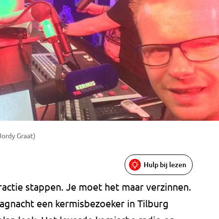
 Jordy Graat)
Hulp bij lezen
ractie stappen. Je moet het maar verzinnen.
dagnacht een kermisbezoeker in Tilburg