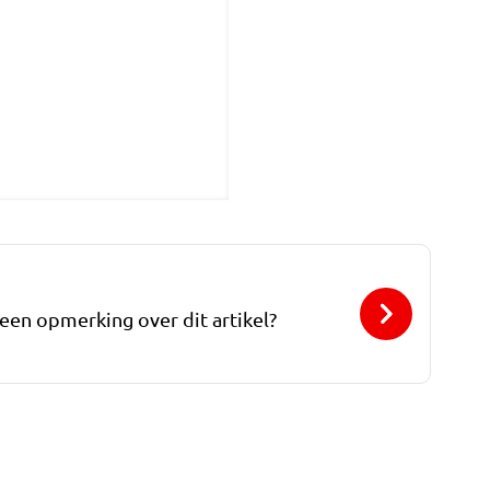
 een opmerking over dit artikel?