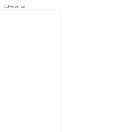
Advertentie