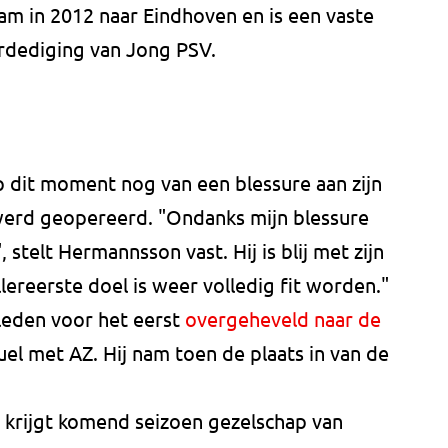
am in 2012 naar Eindhoven en is een vaste
rdediging van Jong PSV.
p dit moment nog van een blessure aan zijn
 werd geopereerd. "Ondanks mijn blessure
 stelt Hermannsson vast. Hij is blij met zijn
lereerste doel is weer volledig fit worden."
eden voor het eerst
overgeheveld naar de
uel met AZ. Hij nam toen de plaats in van de
krijgt komend seizoen gezelschap van