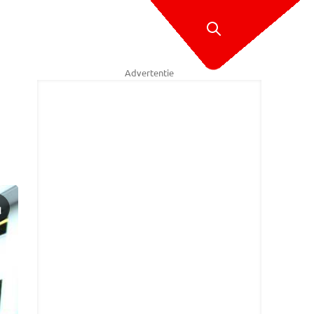
Advertentie