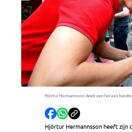
Hjörtur Hermannsson deelt een fan een handteke
Hjörtur Hermannsson heeft zijn c