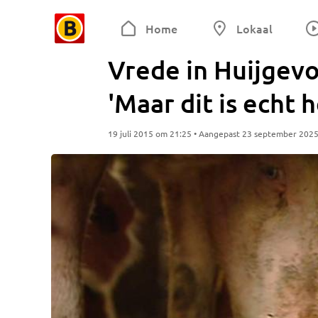
Home
Lokaal
Vrede in Huijgevo
'Maar dit is echt 
19 juli 2015 om 21:25 • Aangepast 23 september 202