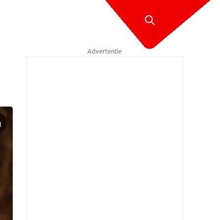
Advertentie