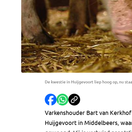
De kwestie in Huijgevoort liep hoog op, nu staat
Varkenshouder Bart van Kerkhof
Huijgevoort in Middelbeers, waar