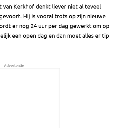
t van Kerkhof denkt liever niet al teveel
gevoort. Hij is vooral trots op zijn nieuwe
wordt er nog 24 uur per dag gewerkt om op
amelijk een open dag en dan moet alles er tip-
Advertentie