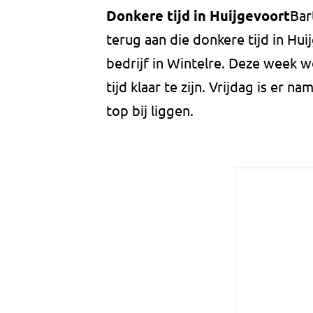
Donkere tijd in Huijgevoort
Bar
terug aan die donkere tijd in Huij
bedrijf in Wintelre. Deze week 
tijd klaar te zijn. Vrijdag is er n
top bij liggen.