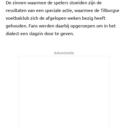
De zinnen waarmee de spelers stoeiden zijn de
resultaten van een speciale actie, waarmee de Tilburgse
voetbalclub zich de afgelopen weken bezig heeft
gehouden. Fans werden daarbij opgeroepen om in het
dialect een slagzin door te geven.
Advertentie