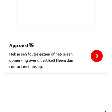
App ons!
👋
Heb je een foutje gezien of heb je een
opmerking over dit artikel? Neem dan
contact met ons op.