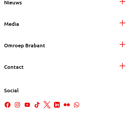
Nieuws
Media
Omroep Brabant
Contact
Social