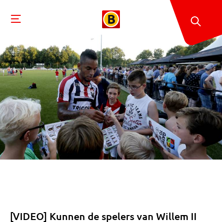
[VIDEO] Kunnen de spelers van Willem II