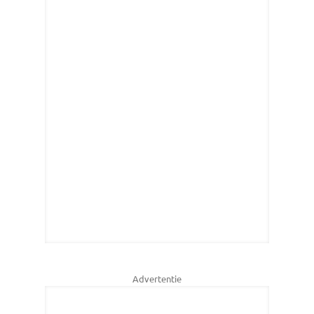
Advertentie