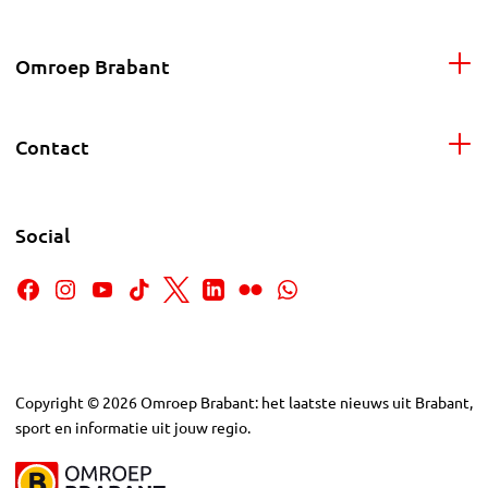
Omroep Brabant
Contact
Social
Copyright
©
2026
Omroep Brabant: het laatste nieuws uit Brabant,
sport en informatie uit jouw regio.