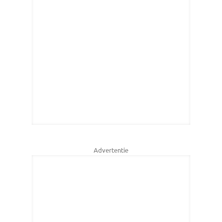
Advertentie