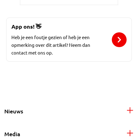
App ons!
👋
Heb je een foutje gezien of heb je een
opmerking over dit artikel? Neem dan
contact met ons op.
Nieuws
Media