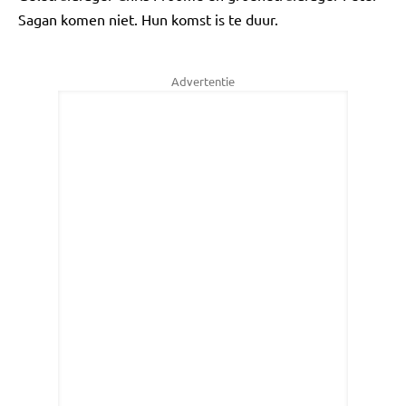
Sagan komen niet. Hun komst is te duur.
Advertentie