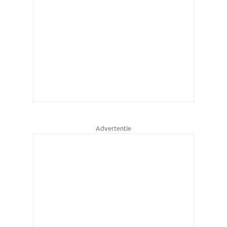
Advertentie