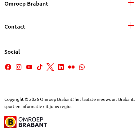
Omroep Brabant
Contact
Social
Copyright
©
2026
Omroep Brabant: het laatste nieuws uit Brabant,
sport en informatie uit jouw regio.