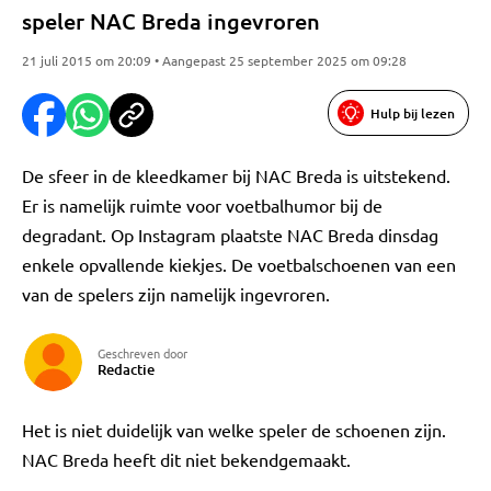
speler NAC Breda ingevroren
21 juli 2015 om 20:09 • Aangepast 25 september 2025 om 09:28
Hulp bij lezen
De sfeer in de kleedkamer bij NAC Breda is uitstekend.
Er is namelijk ruimte voor voetbalhumor bij de
degradant. Op Instagram plaatste NAC Breda dinsdag
enkele opvallende kiekjes. De voetbalschoenen van een
van de spelers zijn namelijk ingevroren.
Geschreven door
Redactie
Het is niet duidelijk van welke speler de schoenen zijn.
NAC Breda heeft dit niet bekendgemaakt.