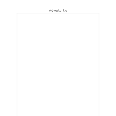
Advertentie