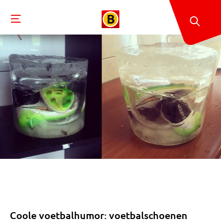
Coole voetbalhumor: voetbalschoenen