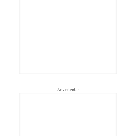
Advertentie