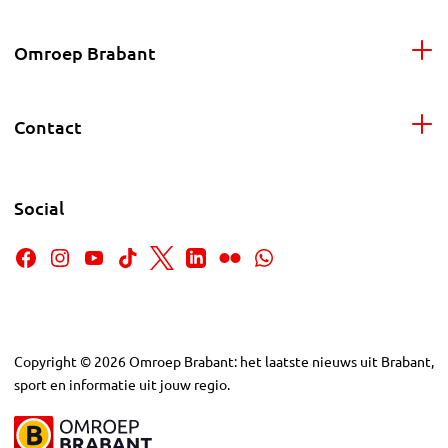
Omroep Brabant
Contact
Social
Copyright
©
2026
Omroep Brabant: het laatste nieuws uit Brabant,
sport en informatie uit jouw regio.