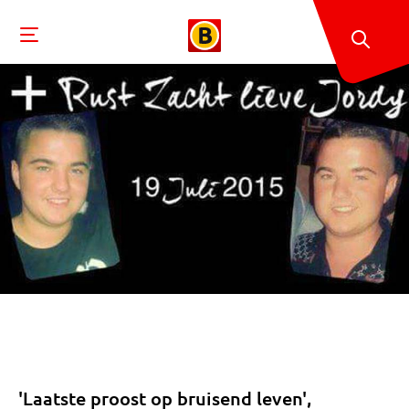
'Laatste proost op bruisend leven',