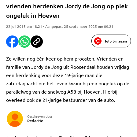
vrienden herdenken Jordy de Jong op plek
ongeluk in Hoeven
22 juli 2015 om 18:21 • Aangepast 25 september 2025 om 09:21
Hulp bij lezen
Ze willen nog één keer op hem proosten. Vrienden en
familie van Jordy de Jong uit Roosendaal houden vrijdag
een herdenking voor deze 19-jarige man die
zaterdagnacht om het leven kwam bij een ongeluk op de
parallelweg van de snelweg A58 bij Hoeven. Hierbij
overleed ook de 21-jarige bestuurder van de auto.
Geschreven door
Redactie