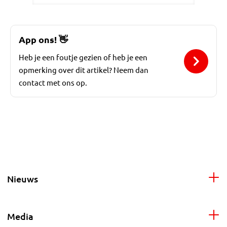
App ons!
👋
Heb je een foutje gezien of heb je een
opmerking over dit artikel? Neem dan
contact met ons op.
Nieuws
Media