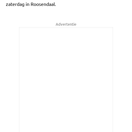
zaterdag in Roosendaal.
Advertentie