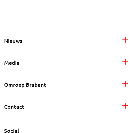
Nieuws
Media
Omroep Brabant
Contact
Social