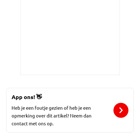
App ons!
👋
Heb je een foutje gezien of heb je een
opmerking over dit artikel? Neem dan
contact met ons op.