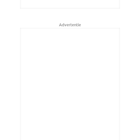
Advertentie