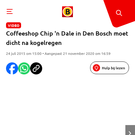
VIDEO
Coffeeshop Chip 'n Dale in Den Bosch moet
dicht na kogelregen
24 juli 2015 om 15:00 • Aangepast 21 november 2020 om 16:59
Hulp bij lezen