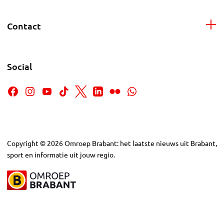
Contact
Social
Copyright
©
2026
Omroep Brabant: het laatste nieuws uit Brabant,
sport en informatie uit jouw regio.