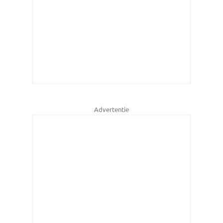
Advertentie