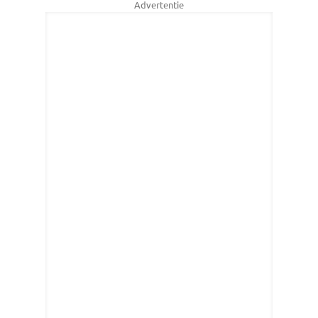
Advertentie