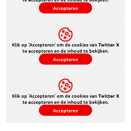
Accepteren
Klik op 'Accepteren' om de cookies van
Twitter X
te accepteren en de inhoud te bekijken.
Accepteren
Klik op 'Accepteren' om de cookies van
Twitter X
te accepteren en de inhoud te bekijken.
Accepteren