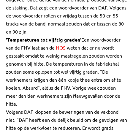
de staking. Dat zegt een woordvoerder van DAF. Volgens
de woordvoerder rollen er vrijdag tussen de 50 en 55
trucks van de band, normaal zouden dat er tussen de 80
en 90 zijn.
'Temperaturen tot vijftig graden'
Een woordvoerder
van de FNV laat aan de
NOS
weten dat er nu wordt
gestaakt omdat te weinig maatregelen zouden worden
genomen bij hitte. De temperaturen in de fabriekshal
zouden soms oplopen tot wel vijftig graden. "De
werknemers krijgen dan één kopje thee extra om af te
koelen. Absurd", aldus de FNV. Vorige week zouden
meer dan tien werknemers zijn flauwgevallen door de
hitte.
Volgens DAF kloppen de beweringen van de vakbond
niet. "DAF heeft een duidelijk beleid om de gevolgen van
hitte op de werkvloer te reduceren. Er wordt gratis