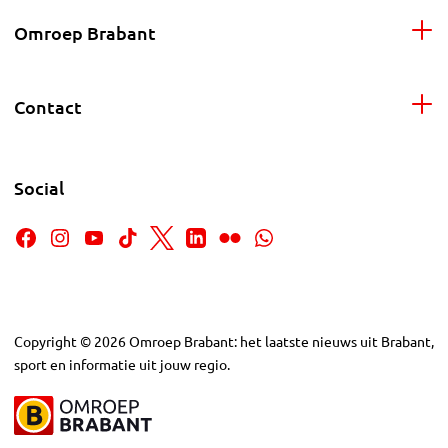
Omroep Brabant
Contact
Social
Copyright
©
2026
Omroep Brabant: het laatste nieuws uit Brabant,
sport en informatie uit jouw regio.