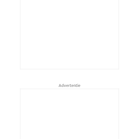
Advertentie