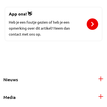
App ons!
👋
Heb je een foutje gezien of heb je een
opmerking over dit artikel? Neem dan
contact met ons op.
Nieuws
Media