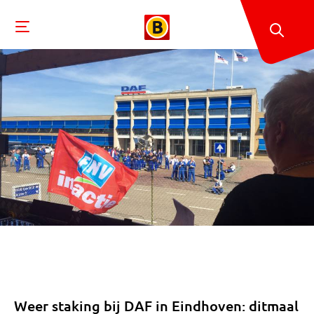
Weer staking bij DAF in Eindhoven: ditmaal