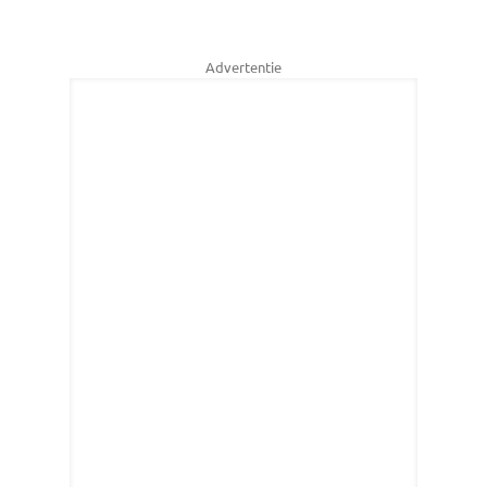
Advertentie