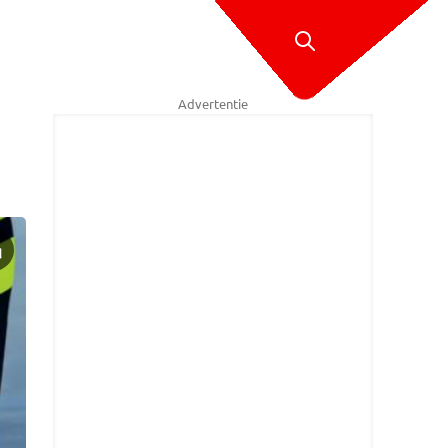
Advertentie