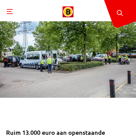
Ruim 13.000 euro aan openstaande