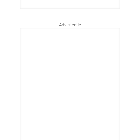
Advertentie