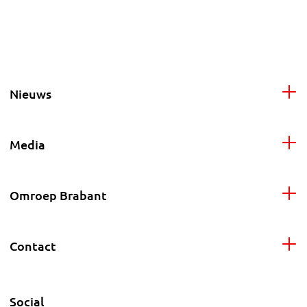
Nieuws
Media
Omroep Brabant
Contact
Social