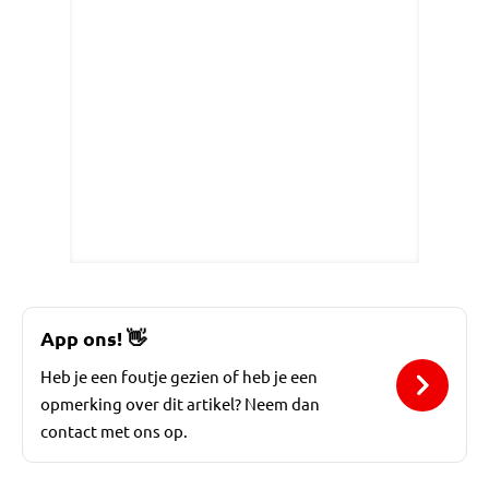
App ons!
👋
Heb je een foutje gezien of heb je een
opmerking over dit artikel? Neem dan
contact met ons op.