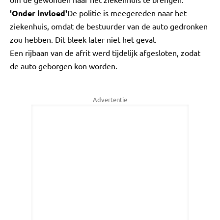
'Onder invloed'
De politie is meegereden naar het
ziekenhuis, omdat de bestuurder van de auto gedronken
zou hebben. Dit bleek later niet het geval.
Een rijbaan van de afrit werd tijdelijk afgesloten, zodat
de auto geborgen kon worden.
Advertentie