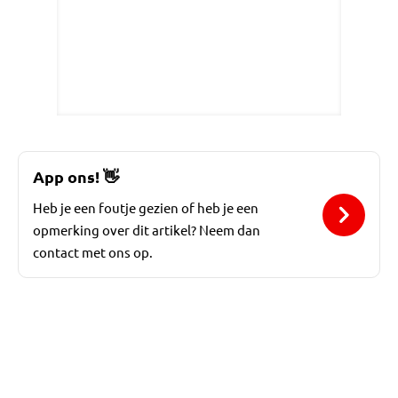
App ons!
👋
Heb je een foutje gezien of heb je een
opmerking over dit artikel? Neem dan
contact met ons op.