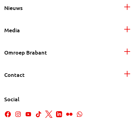
Nieuws
Media
Omroep Brabant
Contact
Social