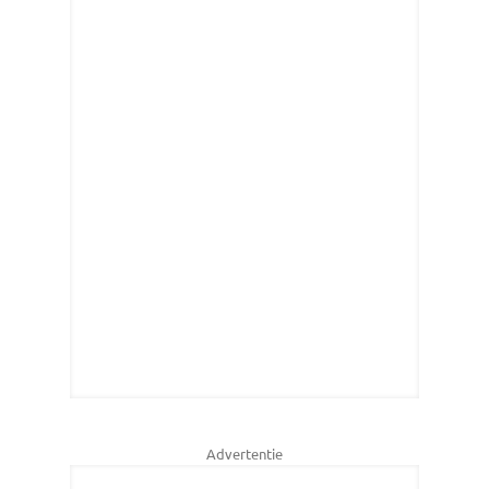
Advertentie