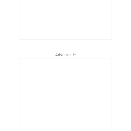
Advertentie