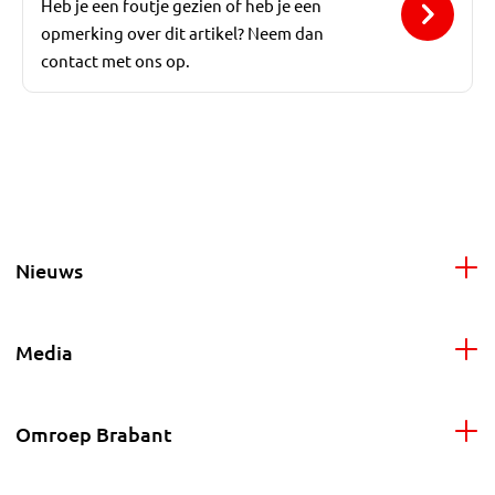
Heb je een foutje gezien of heb je een
opmerking over dit artikel? Neem dan
contact met ons op.
Nieuws
Media
Omroep Brabant