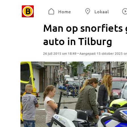
Home
Lokaal
Man op snorfiets
auto in Tilburg
26 juli 2015 om 18:49 • Aangepast 15 oktober 2025 o