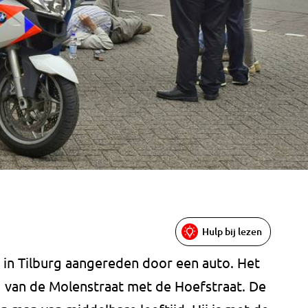
Hulp bij lezen
 in Tilburg aangereden door een auto. Het
 van de Molenstraat met de Hoefstraat. De