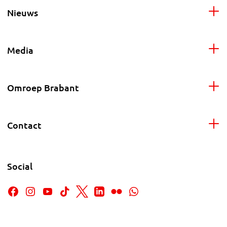
Nieuws
Media
Omroep Brabant
Contact
Social