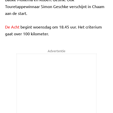
Touretappewinnaar Simon Geschke verschijnt in Chaam
aan de start.
De Acht
begint woensdag om 18.45 uur. Het criterium
gaat over 100 kilometer.
Advertentie