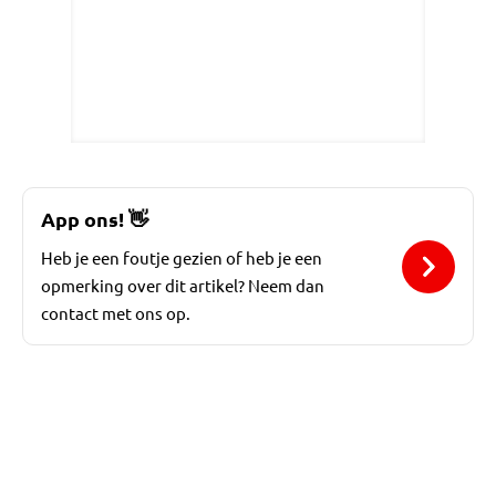
App ons!
👋
Heb je een foutje gezien of heb je een
opmerking over dit artikel? Neem dan
contact met ons op.