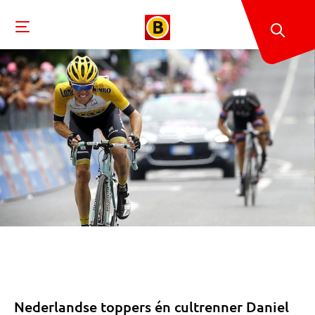
Nederlandse toppers én cultrenner Daniel