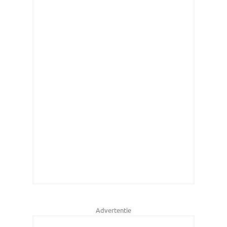
Advertentie