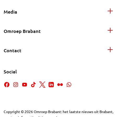
Media
Omroep Brabant
Contact
Social
Copyright
©
2026
Omroep Brabant: het laatste nieuws uit Brabant,