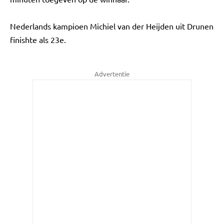
Nederlands kampioen Michiel van der Heijden uit Drunen
finishte als 23e.
Advertentie