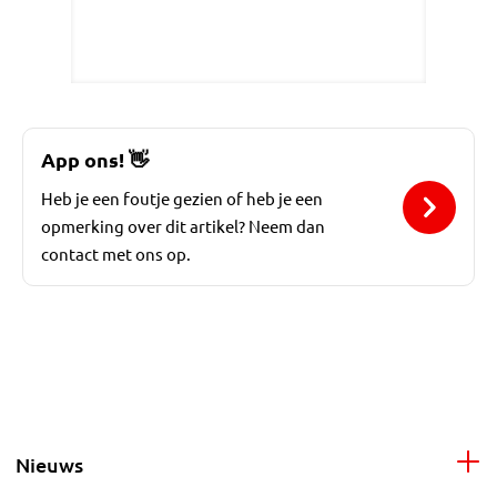
App ons!
👋
Heb je een foutje gezien of heb je een
opmerking over dit artikel? Neem dan
contact met ons op.
Nieuws