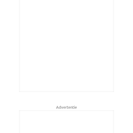
Advertentie