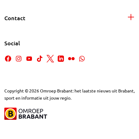
Contact
Social
Copyright
©
2026
Omroep Brabant: het laatste nieuws uit Brabant,
sport en informatie uit jouw regio.