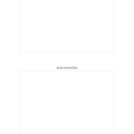
Advertentie