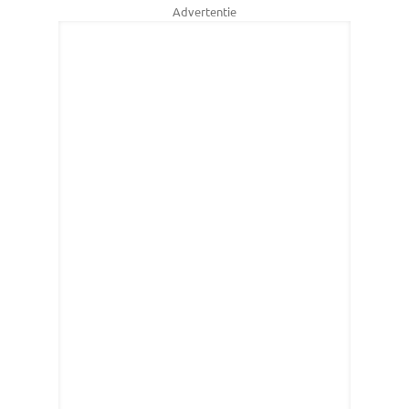
Advertentie