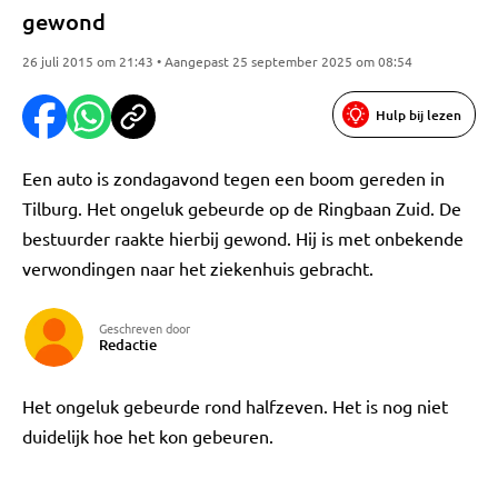
gewond
26 juli 2015 om 21:43 • Aangepast 25 september 2025 om 08:54
Hulp bij lezen
Een auto is zondagavond tegen een boom gereden in
Tilburg. Het ongeluk gebeurde op de Ringbaan Zuid. De
bestuurder raakte hierbij gewond. Hij is met onbekende
verwondingen naar het ziekenhuis gebracht.
Geschreven door
Redactie
Het ongeluk gebeurde rond halfzeven. Het is nog niet
duidelijk hoe het kon gebeuren.