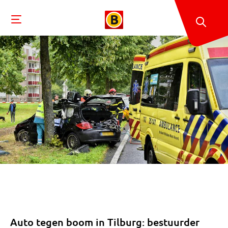
Auto tegen boom in Tilburg: bestuurder