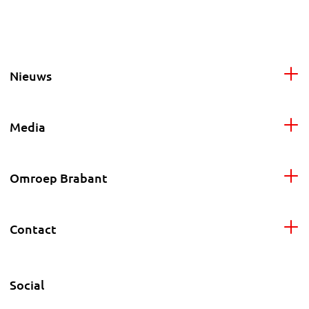
Nieuws
Media
Omroep Brabant
Contact
Social