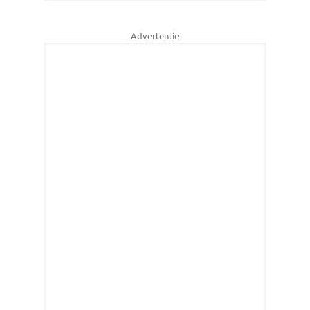
Advertentie