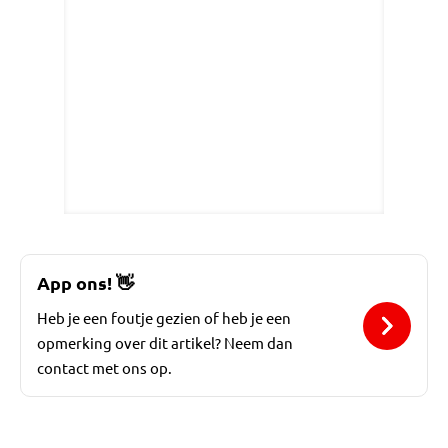
App ons!
👋
Heb je een foutje gezien of heb je een
opmerking over dit artikel? Neem dan
contact met ons op.