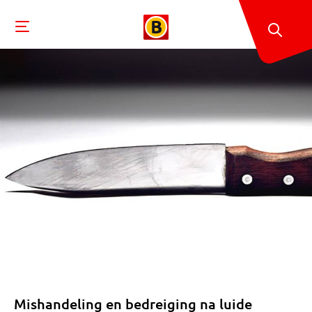
Mishandeling en bedreiging na luide