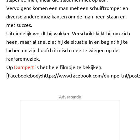
Vervolgens komen een man met een schuiftrompet en
diverse andere muzikanten om de man heen staan en
met succes.
Uiteindelijk wordt hij wakker. Verschrikt kijkt hij om zich
heen, maar al snel ziet hij de situatie in en begint hij te
lachen en zijn hoofd ritmisch mee te wiegen op de
fanfaremuziek.
Op
Dumpert
is het hele filmpje te bekijken.
[Facebook:body:https://www.facebook.com/dumpertnl/pos
Advertentie