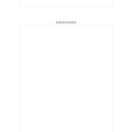
Advertentie