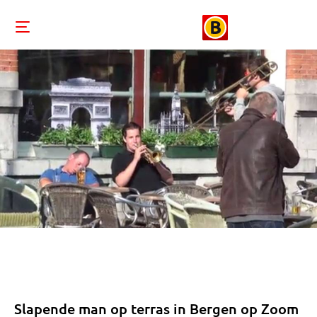
Slapende man op terras in Bergen op Zoom