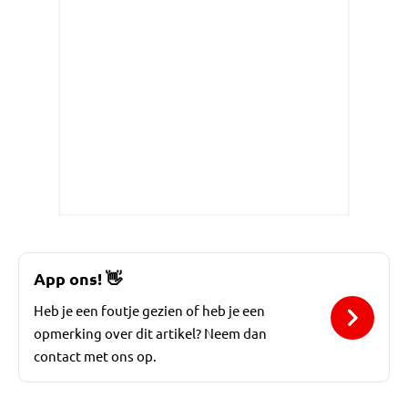
App ons!
👋
Heb je een foutje gezien of heb je een
opmerking over dit artikel? Neem dan
contact met ons op.