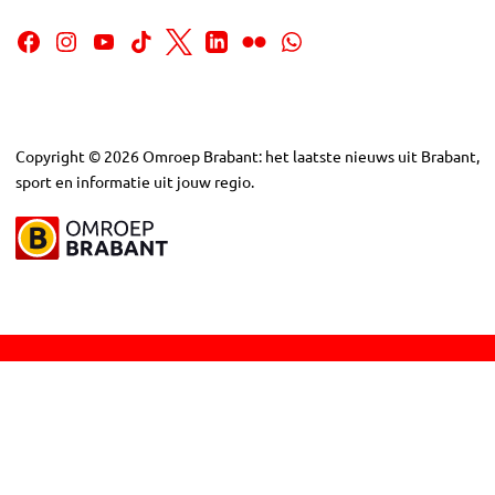
Copyright
©
2026
Omroep Brabant: het laatste nieuws uit Brabant,
sport en informatie uit jouw regio.