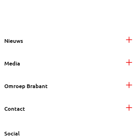
Nieuws
Media
Omroep Brabant
Contact
Social