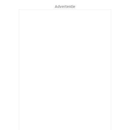
Advertentie