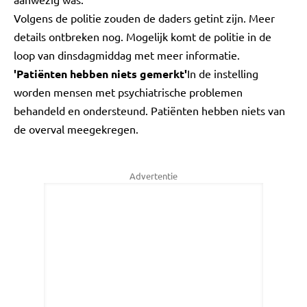
Volgens de politie zouden de daders getint zijn. Meer
details ontbreken nog. Mogelijk komt de politie in de
loop van dinsdagmiddag met meer informatie.
'Patiënten hebben niets gemerkt'
In de instelling
worden mensen met psychiatrische problemen
behandeld en ondersteund. Patiënten hebben niets van
de overval meegekregen.
Advertentie