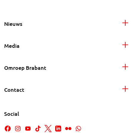
Nieuws
Media
Omroep Brabant
Contact
Social