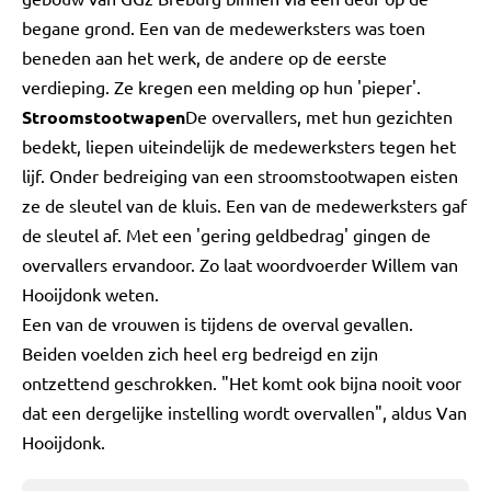
begane grond. Een van de medewerksters was toen
beneden aan het werk, de andere op de eerste
verdieping. Ze kregen een melding op hun 'pieper'.
Stroomstootwapen
De overvallers, met hun gezichten
bedekt, liepen uiteindelijk de medewerksters tegen het
lijf. Onder bedreiging van een stroomstootwapen eisten
ze de sleutel van de kluis. Een van de medewerksters gaf
de sleutel af. Met een 'gering geldbedrag' gingen de
overvallers ervandoor. Zo laat woordvoerder Willem van
Hooijdonk weten.
Een van de vrouwen is tijdens de overval gevallen.
Beiden voelden zich heel erg bedreigd en zijn
ontzettend geschrokken. "Het komt ook bijna nooit voor
dat een dergelijke instelling wordt overvallen", aldus Van
Hooijdonk.