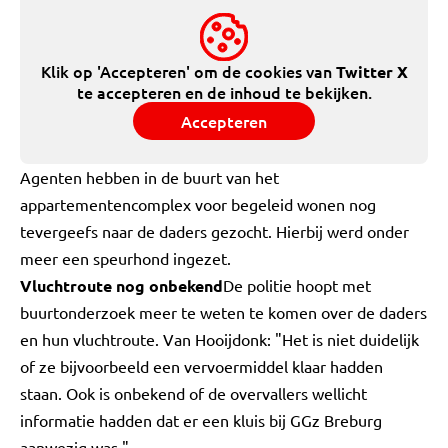
Klik op 'Accepteren' om de cookies van
Twitter X
te accepteren en de inhoud te bekijken.
Accepteren
Agenten hebben in de buurt van het
appartementencomplex voor begeleid wonen nog
tevergeefs naar de daders gezocht. Hierbij werd onder
meer een speurhond ingezet.
Vluchtroute nog onbekend
De politie hoopt met
buurtonderzoek meer te weten te komen over de daders
en hun vluchtroute. Van Hooijdonk: "Het is niet duidelijk
of ze bijvoorbeeld een vervoermiddel klaar hadden
staan. Ook is onbekend of de overvallers wellicht
informatie hadden dat er een kluis bij GGz Breburg
aanwezig was."