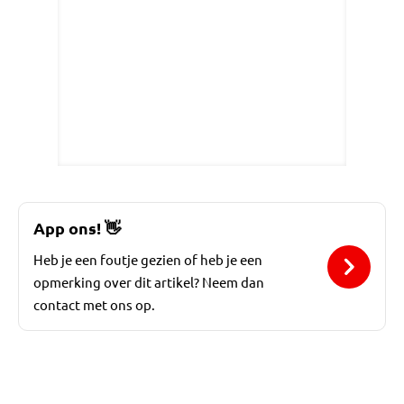
App ons!
👋
Heb je een foutje gezien of heb je een
opmerking over dit artikel? Neem dan
contact met ons op.